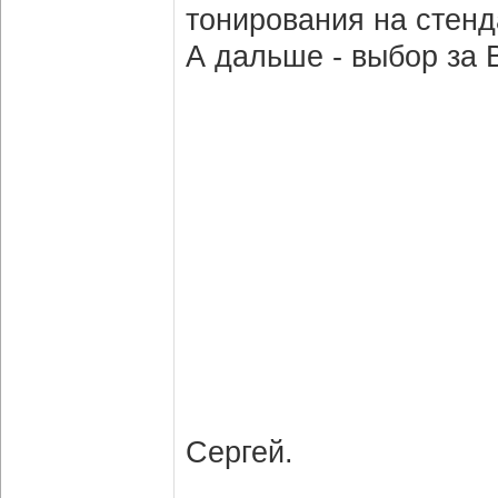
тонирования на стенд
А дальше - выбор за 
Сергей.