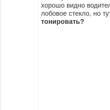
хорошо видно водител
лобовое стекло, но ту
тонировать?