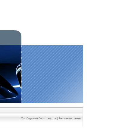
Сообщения без ответов
|
Активные темы