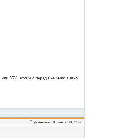
% или 35%, чтобы с переди не было видно
Добавлено:
06 июн 2010, 14:26