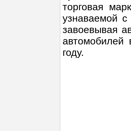
торговая марк
узнаваемой с 
завоевывая ав
автомобилей 
году.