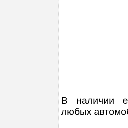
В наличии е
любых автомоб