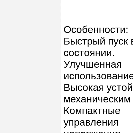
Особенности:
Быстрый пуск 
состоянии.
Улучшенная
использование
Высокая устой
механическим 
Компактны
управлени