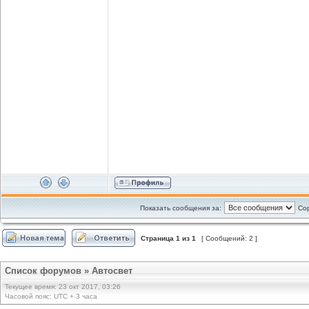
Показать сообщения за:
Сор
Страница
1
из
1
[ Сообщений: 2 ]
Список форумов
»
Автосвет
Текущее время: 23 окт 2017, 03:26
Часовой пояс: UTC + 3 часа