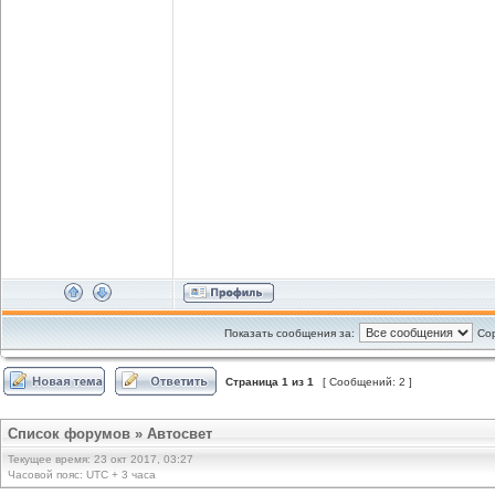
Показать сообщения за:
Сор
Страница
1
из
1
[ Сообщений: 2 ]
Список форумов
»
Автосвет
Текущее время: 23 окт 2017, 03:27
Часовой пояс: UTC + 3 часа