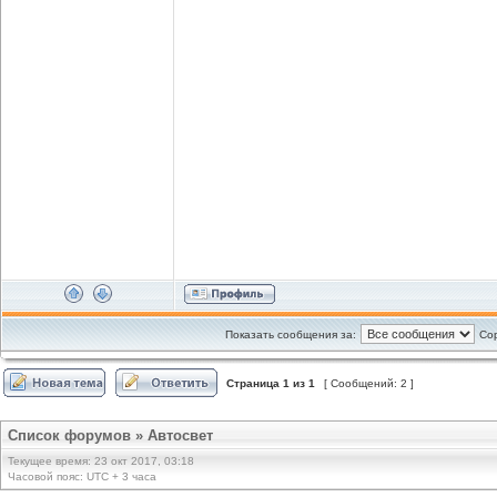
Показать сообщения за:
Сор
Страница
1
из
1
[ Сообщений: 2 ]
Список форумов
»
Автосвет
Текущее время: 23 окт 2017, 03:18
Часовой пояс: UTC + 3 часа