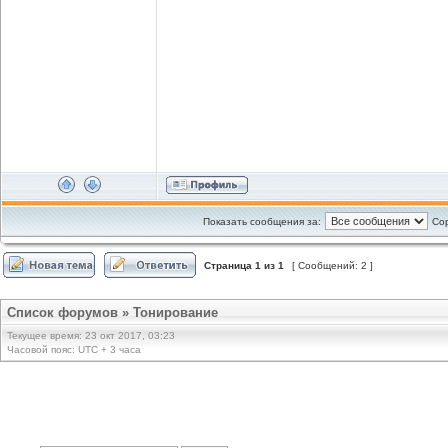
Показать сообщения за:
Сор
Страница
1
из
1
[ Сообщений: 2 ]
Список форумов
»
Тонирование
Текущее время: 23 окт 2017, 03:23
Часовой пояс: UTC + 3 часа