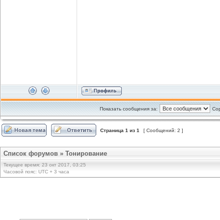
Показать сообщения за:
Сор
Страница
1
из
1
[ Сообщений: 2 ]
Список форумов
»
Тонирование
Текущее время: 23 окт 2017, 03:25
Часовой пояс: UTC + 3 часа