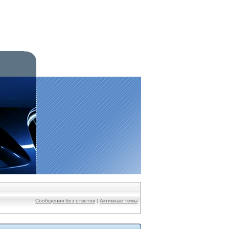
Сообщения без ответов
|
Активные темы