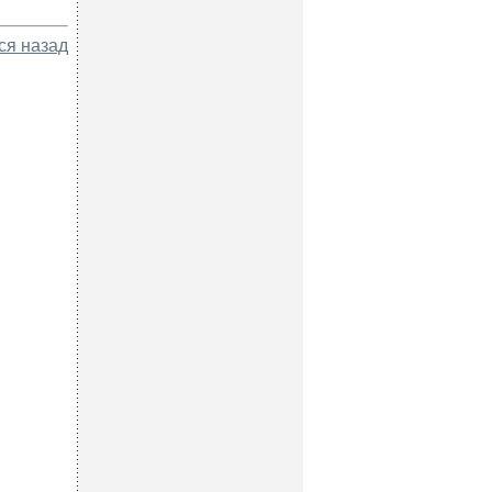
ся назад