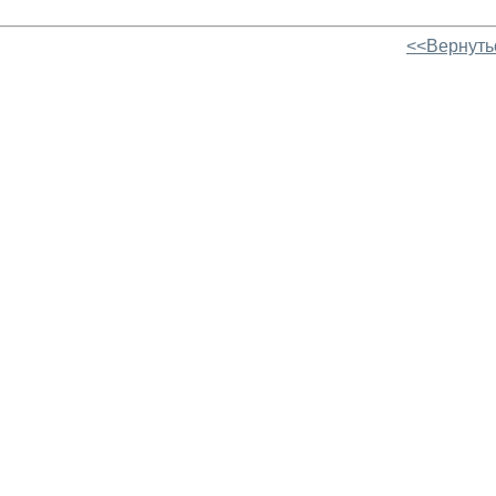
<<Вернуть