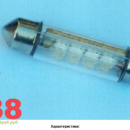
0руб руб.
Характеристики: